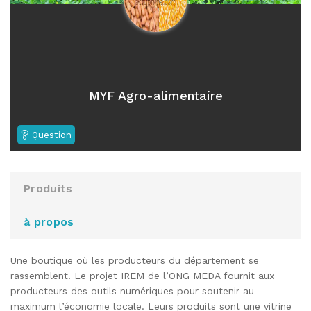
MYF Agro-alimentaire
Question
Produits
à propos
Une boutique où les producteurs du département se
rassemblent. Le projet IREM de l’ONG MEDA fournit aux
producteurs des outils numériques pour soutenir au
maximum l’économie locale. Leurs produits sont une vitrine