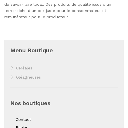
du savoir-faire local. Des produits de qualité issus d’un
terroir riche à un prix juste pour le consommateur et
rémunérateur pour le producteur.
Menu Boutique
Céréales
Oléagineuses
Nos boutiques
Contact
Panier