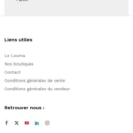
Liens utiles
Le Louma
Nos boutiques
Contact
Conditions générales de vente
Conditions générales du vendeur
Retrouver nous :