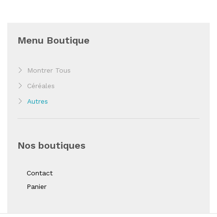
Menu Boutique
Montrer Tous
Céréales
Autres
Nos boutiques
Contact
Panier