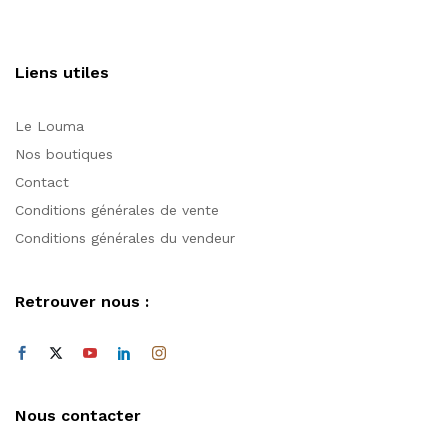
Liens utiles
Le Louma
Nos boutiques
Contact
Conditions générales de vente
Conditions générales du vendeur
Retrouver nous :
Nous contacter