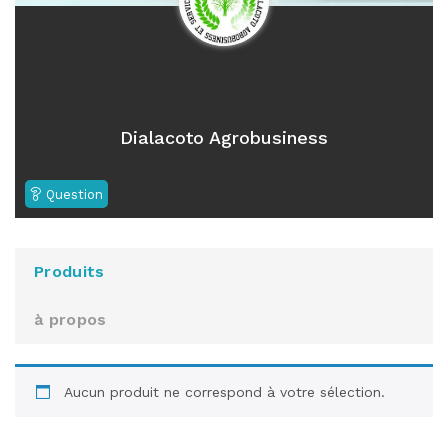
Dialacoto Agrobusiness
Question
Produits
à propos
Aucun produit ne correspond à votre sélection.