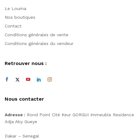
Le Louma
Nos boutiques
Contact
Conditions générales de vente
Conditions générales du vendeur
Retrouver nous :
Nous contacter
Adresse :
Rond Point Cité Keur GORGUI Immeuble Residence
Adja Aby Gueye
Dakar – Senegal