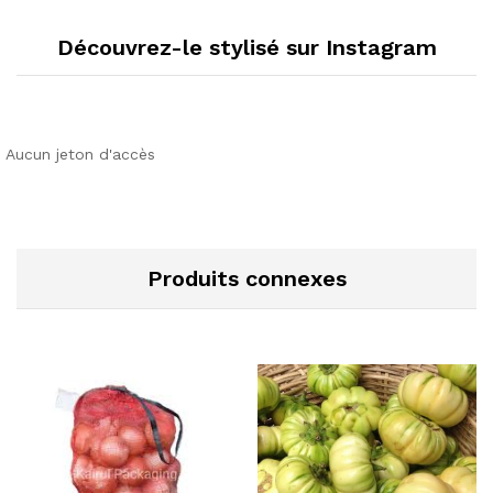
Découvrez-le stylisé sur Instagram
Aucun jeton d'accès
Produits connexes