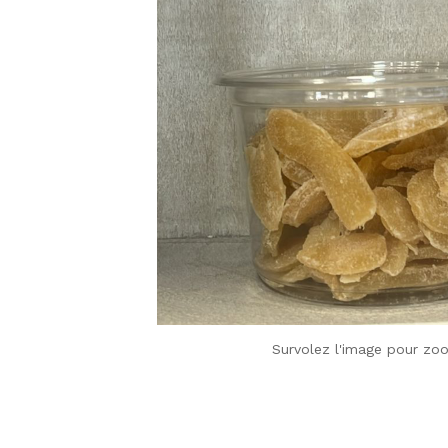
Survolez l'image pour zo