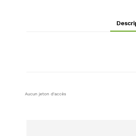
Descri
Aucun jeton d'accès