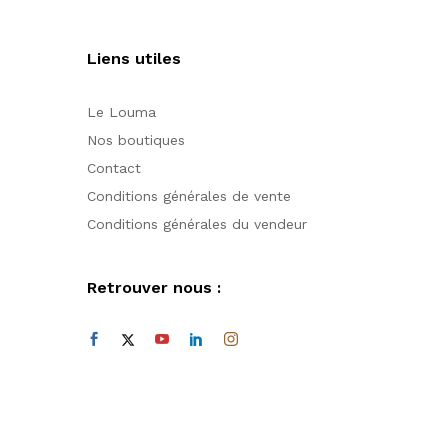
Liens utiles
Le Louma
Nos boutiques
Contact
Conditions générales de vente
Conditions générales du vendeur
Retrouver nous :