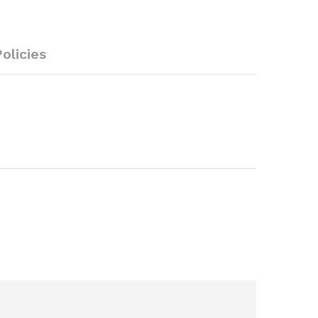
olicies