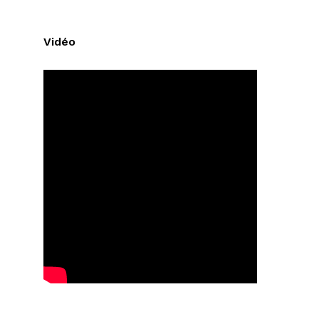
Vidéo