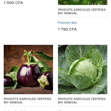
1 000
CFA
PRODUITS AGRICOLES CERTIFIES
BIO SENEGAL
Poivron bio
1 750
CFA
PRODUITS AGRICOLES CERTIFIES
PRODUITS AGRICOLES CERTIFIES
BIO SENEGAL
BIO SENEGAL