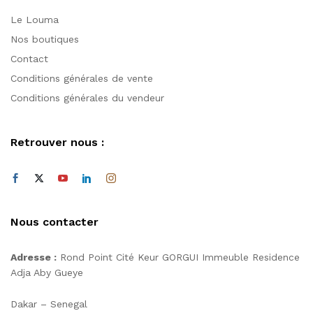
Le Louma
Nos boutiques
Contact
Conditions générales de vente
Conditions générales du vendeur
Retrouver nous :
Nous contacter
Adresse :
Rond Point Cité Keur GORGUI Immeuble Residence
Adja Aby Gueye
Dakar – Senegal