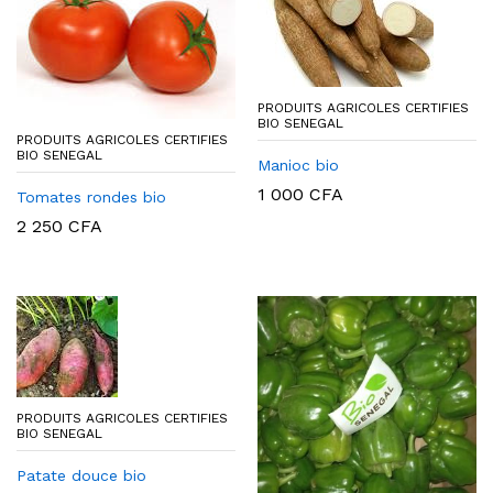
PRODUITS AGRICOLES CERTIFIES
BIO SENEGAL
PRODUITS AGRICOLES CERTIFIES
BIO SENEGAL
Manioc bio
1 000
CFA
Tomates rondes bio
2 250
CFA
PRODUITS AGRICOLES CERTIFIES
BIO SENEGAL
Patate douce bio