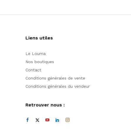
Liens utiles
Le Louma
Nos boutiques
Contact
Conditions générales de vente
Conditions générales du vendeur
Retrouver nous :