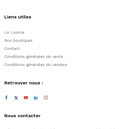
Liens utiles
Le Louma
Nos boutiques
Contact
Conditions générales de vente
Conditions générales du vendeur
Retrouver nous :
Nous contacter