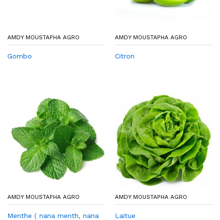
AMDY MOUSTAPHA AGRO
AMDY MOUSTAPHA AGRO
Gombo
Citron
AMDY MOUSTAPHA AGRO
AMDY MOUSTAPHA AGRO
Menthe ( nana menth, nana
Laitue