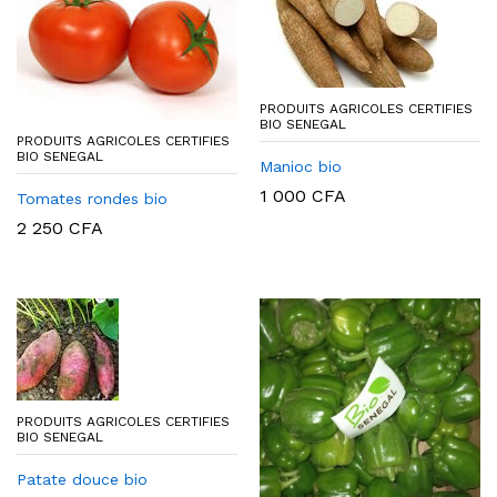
PRODUITS AGRICOLES CERTIFIES
BIO SENEGAL
PRODUITS AGRICOLES CERTIFIES
BIO SENEGAL
Manioc bio
1 000
CFA
Tomates rondes bio
2 250
CFA
PRODUITS AGRICOLES CERTIFIES
BIO SENEGAL
Patate douce bio