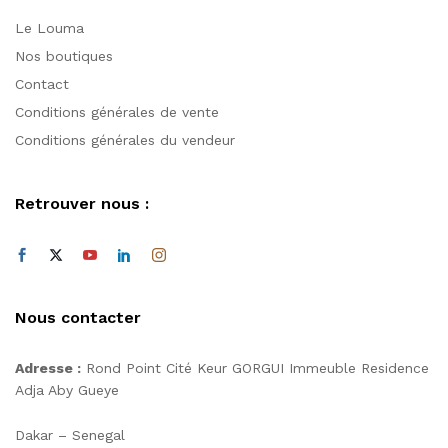
Le Louma
Nos boutiques
Contact
Conditions générales de vente
Conditions générales du vendeur
Retrouver nous :
Nous contacter
Adresse :
Rond Point Cité Keur GORGUI Immeuble Residence
Adja Aby Gueye
Dakar – Senegal