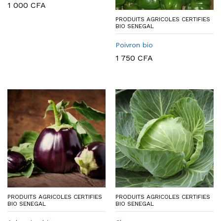
1 000
CFA
PRODUITS AGRICOLES CERTIFIES
BIO SENEGAL
Poivron bio
1 750
CFA
PRODUITS AGRICOLES CERTIFIES
PRODUITS AGRICOLES CERTIFIES
BIO SENEGAL
BIO SENEGAL