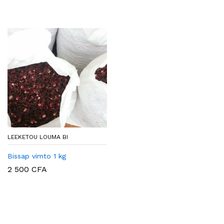
LEEKETOU LOUMA BI
Bissap vimto 1 kg
2 500
CFA