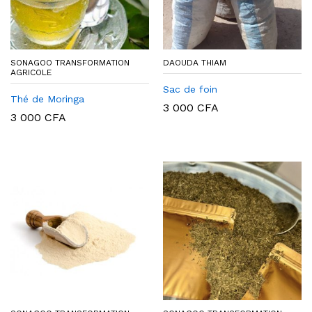
SONAGOO TRANSFORMATION
DAOUDA THIAM
AGRICOLE
Sac de foin
Thé de Moringa
3 000
CFA
3 000
CFA