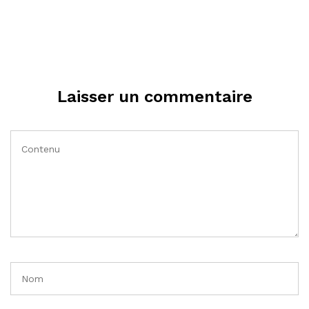
Laisser un commentaire