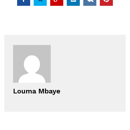
Louma Mbaye