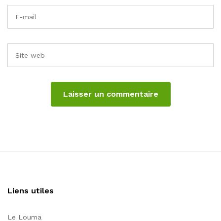
Liens utiles
Le Louma