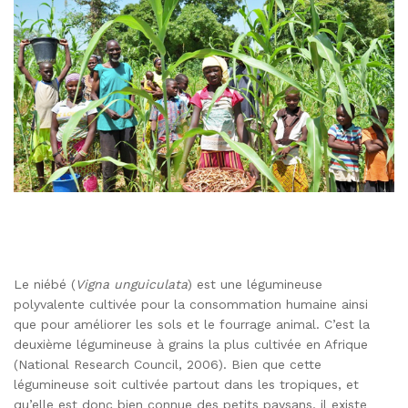
Le niébé (
Vigna unguiculata
) est une légumineuse
polyvalente cultivée pour la consommation humaine ainsi
que pour améliorer les sols et le fourrage animal. C’est la
deuxième légumineuse à grains la plus cultivée en Afrique
(National Research Council, 2006). Bien que cette
légumineuse soit cultivée partout dans les tropiques, et
qu’elle est donc bien connue des petits paysans, il existe