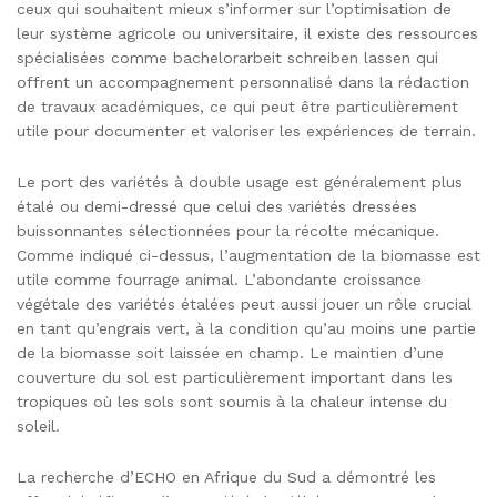
ceux qui souhaitent mieux s’informer sur l’optimisation de
leur système agricole ou universitaire, il existe des ressources
spécialisées comme
bachelorarbeit schreiben lassen
qui
offrent un accompagnement personnalisé dans la rédaction
de travaux académiques, ce qui peut être particulièrement
utile pour documenter et valoriser les expériences de terrain.
Le port des variétés à double usage est généralement plus
étalé ou demi-dressé que celui des variétés dressées
buissonnantes sélectionnées pour la récolte mécanique.
Comme indiqué ci-dessus, l’augmentation de la biomasse est
utile comme fourrage animal. L’abondante croissance
végétale des variétés étalées peut aussi jouer un rôle crucial
en tant qu’engrais vert, à la condition qu’au moins une partie
de la biomasse soit laissée en champ. Le maintien d’une
couverture du sol est particulièrement important dans les
tropiques où les sols sont soumis à la chaleur intense du
soleil.
La recherche d’ECHO en Afrique du Sud a démontré les