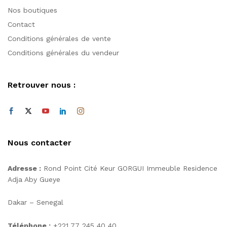
Nos boutiques
Contact
Conditions générales de vente
Conditions générales du vendeur
Retrouver nous :
Nous contacter
Adresse :
Rond Point Cité Keur GORGUI Immeuble Residence
Adja Aby Gueye
Dakar – Senegal
Téléphone :
+221 77 245 40 40