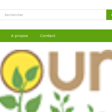
A propos
Contact