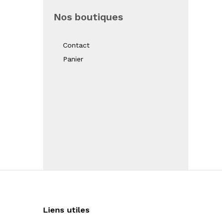
Nos boutiques
Contact
Panier
Liens utiles